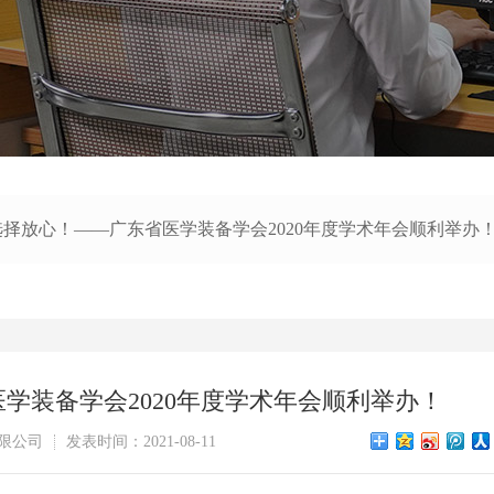
择放心！——广东省医学装备学会2020年度学术年会顺利举办
学装备学会2020年度学术年会顺利举办！
限公司
发表时间：2021-08-11