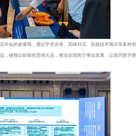
年会的参展商，通过学术讲座、高峰对话、创新技术展示等多种
流，碰撞出崭新的思维火花，推动全国医疗事业发展，让医药医学