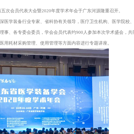
第五次会员代表大会暨2020年度学术年会于广东河源隆重召开。
医学装备行业专家、省科协有关领导，医疗卫生机构、医学院校
理事、各专委会委员，学会会员代表约900人参加本次学术盛会，共
医用耗材采购管理、使用管理等方面内容进行专题讲座。