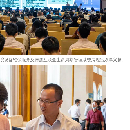
设备维保服务及德鑫互联全生命周期管理系统展现出浓厚兴趣。