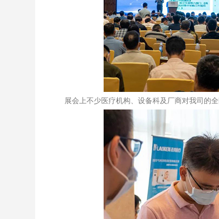
展会上不少医疗机构、设备科及厂商对我司的全院