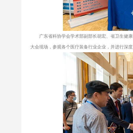
广东省科协学会学术部副部长胡宏、省卫生健康委
大会现场，参观各个医疗装备行业企业，并进行深度