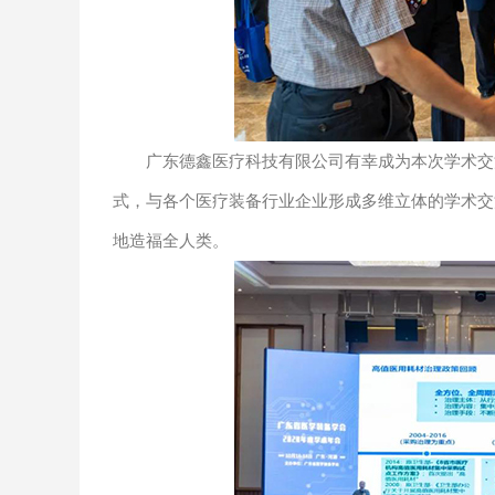
广东德鑫医疗科技有限公司有幸成为本次学术交流
式，与各个医疗装备行业企业形成多维立体的学术交
地造福全人类。