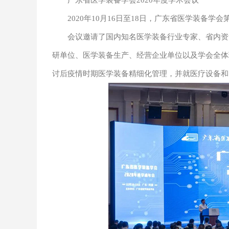
广东省医学装备学会2020年度学术会议
2020年10月16日至18日，广东省医学装备学会
会议邀请了国内知名医学装备行业专家、省内资深
研单位、医学装备生产、经营企业单位以及学会全体
讨后疫情时期医学装备精细化管理，并就医疗设备和