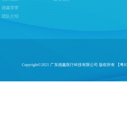
德鑫荣誉
团队介绍
Copyright©2021 广东德鑫医疗科技有限公司 版权所有 【
粤I