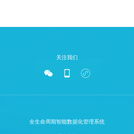
关注我们



全生命周期智能数据化管理系统