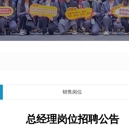
销售岗位
总经理岗位招聘公告