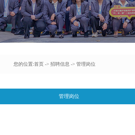
您的位置:
首页
->
招聘信息
->
管理岗位
管理岗位