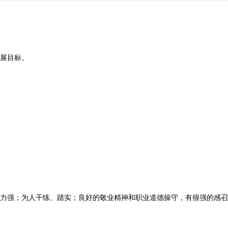
展目标。
力强；为人干练、踏实；良好的敬业精神和职业道德操守，有很强的感召