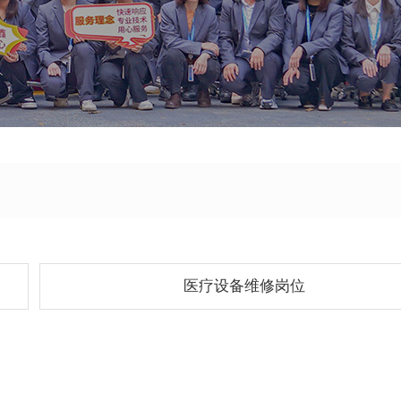
医疗设备维修岗位