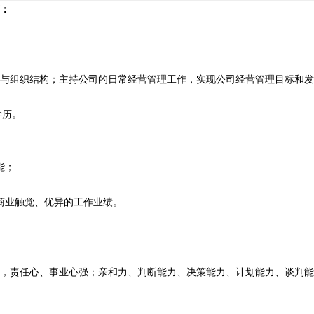
：
与组织结构；主持公司的日常经营管理工作，实现公司经营管理目标和发
学历。
能；
商业触觉、优异的工作业绩。
，责任心、事业心强；亲和力、判断能力、决策能力、计划能力、谈判能