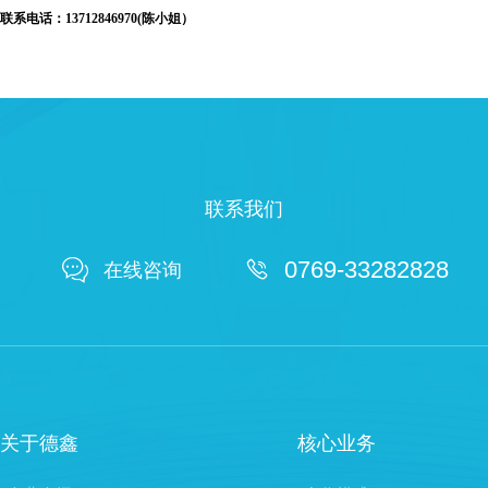
联系电话：13712846970(陈小姐）
联系我们

0769-33282828

在线咨询
关于德鑫
核心业务