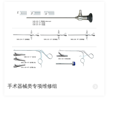
手术器械类专项维修组