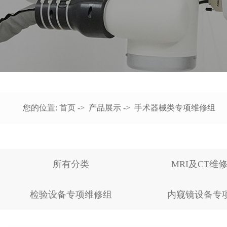
您的位置:
首页
->
产品展示
->
手术器械类专项维修组
所有分类
MRI及CT维
检验设备专项维修组
内窥镜设备专