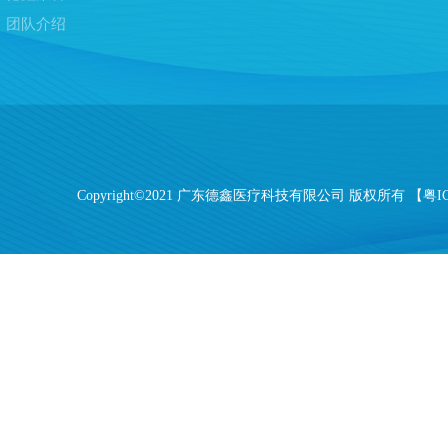
团队介绍
Copyright©2021 广东德鑫医疗科技有限公司 版权所有 【
粤I